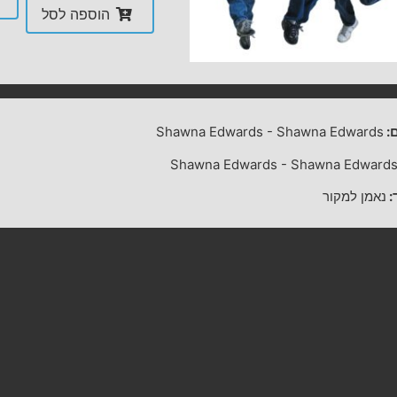
הוספה לסל
:
Shawna Edwards
-
Shawna Edwards
Shawna Edwards
-
Shawna Edward
:
נאמן למקור