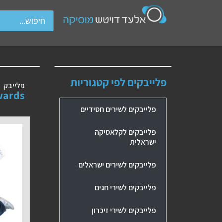
wipe gestures.
פלייבקים לפי קטגוריות
פלייבק
wards
פלייבקים לשירים חסידיים
פלייבקים לקלאסיקה
ישראלית
פלייבקים לשירים ישראלים
פלייבקים לשירי חגים
פלייבקים לשירי זיכרון