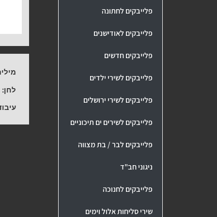
פלייבקים לחתונה
פלייבקים לאודישנים
פלייבקים חדשים
מילים
פלייבקים לשירי ילדים
לחן:
s
פלייבקים לשירי ירושלים
עיבוד
פלייבקים לשירים ים תיכוניים
פלייבקים לבר / בת מצווה
ניגוני חב"ד
פלייבקים לחנוכה
שירי סליחות אלול וימים