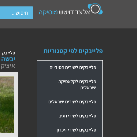
wipe gestures.
פלייבקים לפי קטגוריות
פלייבק
יבשה 
איציק 
פלייבקים לשירים חסידיים
פלייבקים לקלאסיקה
ישראלית
פלייבקים לשירים ישראלים
פלייבקים לשירי חגים
פלייבקים לשירי זיכרון