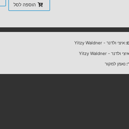
הוספה לסל
:
איצי ולדנר
-
Yitzy Waldner
יצי ולדנר
-
Yitzy Waldner
:
נאמן למקור