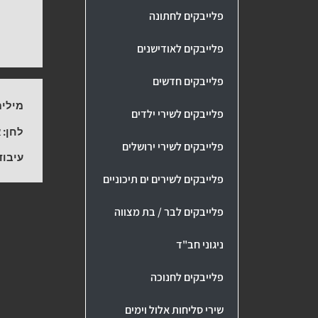
פלייבקים לחתונה
פלייבקים לאודישנים
פלייבקים חדשים
מילים
פלייבקים לשירי ילדים
לחן:
א
פלייבקים לשירי ירושלים
עיבוד
פלייבקים לשירים ים תיכוניים
פלייבקים לבר / בת מצווה
ניגוני חב"ד
פלייבקים לחנוכה
שירי סליחות אלול וימים