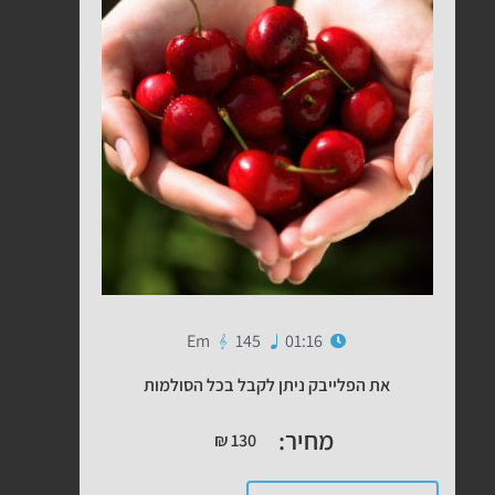
Em
145
01:16
את הפלייבק ניתן לקבל בכל הסולמות
מחיר:
₪
130