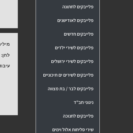
פלייבקים לחתונה
פלייבקים לאודישנים
פלייבקים חדשים
מילים
פלייבקים לשירי ילדים
לחן:
ה
פלייבקים לשירי ירושלים
עיבוד
פלייבקים לשירים ים תיכוניים
פלייבקים לבר / בת מצווה
ניגוני חב"ד
פלייבקים לחנוכה
שירי סליחות אלול וימים