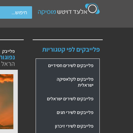
wipe gestures.
פלייבקים לפי קטגוריות
פלייבק
נפוגות
הראל 
פלייבקים לשירים חסידיים
פלייבקים לקלאסיקה
ישראלית
פלייבקים לשירים ישראלים
פלייבקים לשירי חגים
פלייבקים לשירי זיכרון