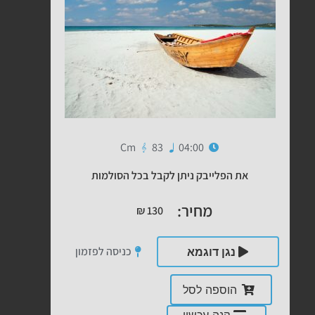
Cm
83
04:00
את הפלייבק ניתן לקבל בכל הסולמות
מחיר:
₪
130
כניסה לפזמון
נגן דוגמא
הוספה לסל