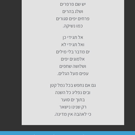
יש שם פרפרים
ושלג בהרים
פרחים יפים סגורים
כמו נשיקה.
אל תגידי כן
ואל תגידי לא
ים מדבר בלי מילים
אלמוגים יפים
ושלושה שחפים
עפים מעל הגלים.
גם אם נחפש בכל נמל קטן
ובים נפליג כל השנה
בתוך ים סוער
רק שנינו נישאר
כי לאהבה אין מדינה.