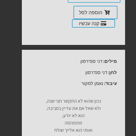
הוספה לסל
קנה עכשיו
מילים:
דני סנדרסון
לחן:
דני סנדרסון
עיבוד:
נאמן למקור
נכון שהוא לא התקשר חצי שנה,
ולא שאל אם את עדיין בסביבה.
הוא לא יודע,
מתמהמה
ואותי הוא אלייך שולח