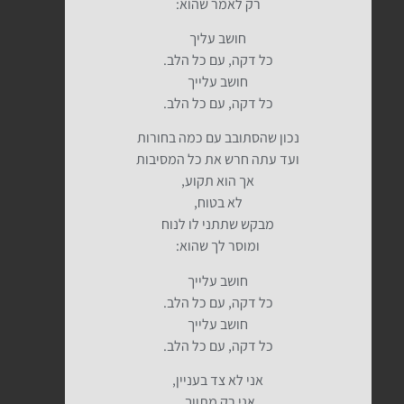
רק לאמר שהוא:
חושב עליך
כל דקה, עם כל הלב.
חושב עלייך
כל דקה, עם כל הלב.
נכון שהסתובב עם כמה בחורות
ועד עתה חרש את כל המסיבות
אך הוא תקוע,
לא בטוח,
מבקש שתתני לו לנוח
ומוסר לך שהוא:
חושב עלייך
כל דקה, עם כל הלב.
חושב עלייך
כל דקה, עם כל הלב.
אני לא צד בעניין,
אני רק מתווך,