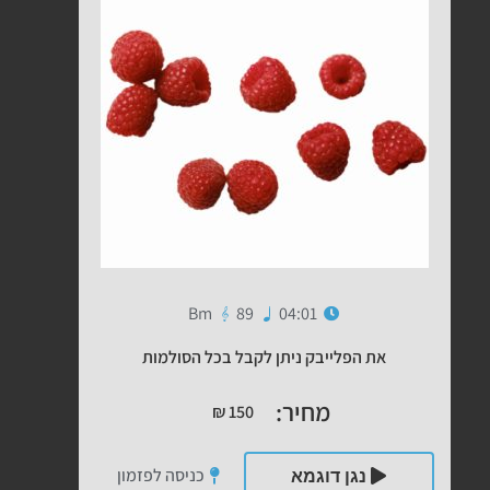
Bm
89
04:01
את הפלייבק ניתן לקבל בכל הסולמות
מחיר:
₪
150
כניסה לפזמון
נגן דוגמא