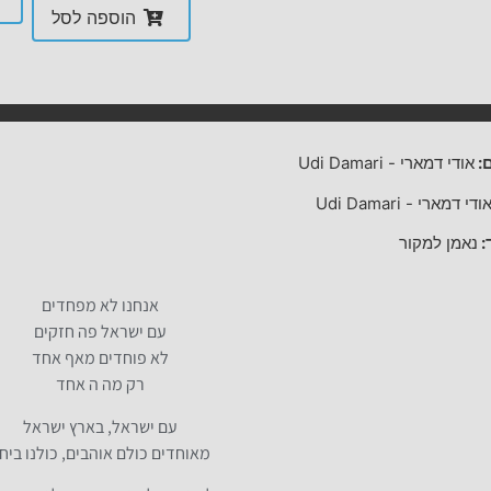
הוספה לסל
:
אודי דמארי
-
Udi Damari
ודי דמארי
-
Udi Damari
:
נאמן למקור
אנחנו לא מפחדים
עם ישראל פה חזקים
לא פוחדים מאף אחד
רק מה ה אחד
עם ישראל, בארץ ישראל
מאוחדים כולם אוהבים, כולנו ביח