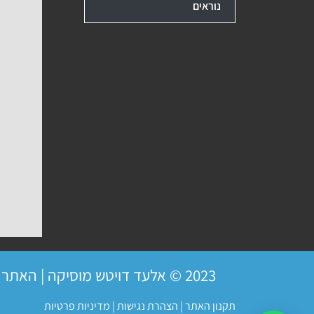
נוראים
2023 © אלעד דויטש מוסיקה | האתר פועל ברשיון
תקנון האתר
|
הצהרת נגישות
|
מדיניות פרטיות