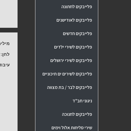
פלייבקים לחתונה
פלייבקים לאודישנים
פלייבקים חדשים
מילים
פלייבקים לשירי ילדים
לחן:
א
פלייבקים לשירי ירושלים
עיבוד
פלייבקים לשירים ים תיכוניים
פלייבקים לבר / בת מצווה
ניגוני חב"ד
פלייבקים לחנוכה
שירי סליחות אלול וימים