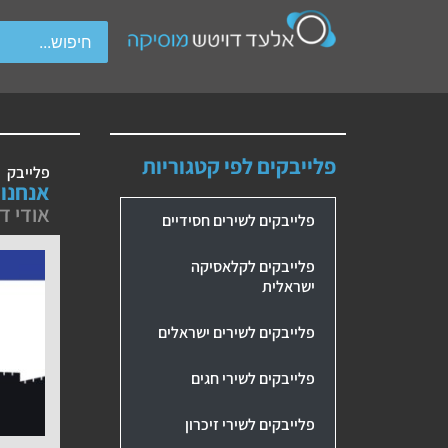
wipe gestures.
פלייבקים לפי קטגוריות
פלייבק
אנחנו
אודי ד
פלייבקים לשירים חסידיים
פלייבקים לקלאסיקה
ישראלית
פלייבקים לשירים ישראלים
פלייבקים לשירי חגים
פלייבקים לשירי זיכרון