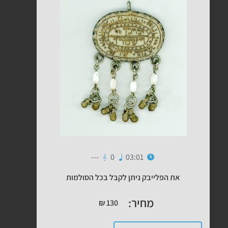
---
0
03:01
את הפלייבק ניתן לקבל בכל הסולמות
מחיר:
₪
130