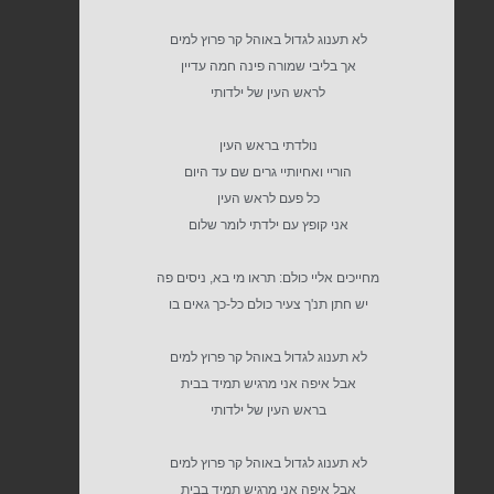
לא תענוג לגדול באוהל קר פרוץ למים
אך בליבי שמורה פינה חמה עדיין
לראש העין של ילדותי
נולדתי בראש העין
הוריי ואחיותיי גרים שם עד היום
כל פעם לראש העין
אני קופץ עם ילדתי לומר שלום
מחייכים אליי כולם: תראו מי בא, ניסים פה
יש חתן תנ'ך צעיר כולם כל-כך גאים בו
לא תענוג לגדול באוהל קר פרוץ למים
אבל איפה אני מרגיש תמיד בבית
בראש העין של ילדותי
לא תענוג לגדול באוהל קר פרוץ למים
אבל איפה אני מרגיש תמיד בבית