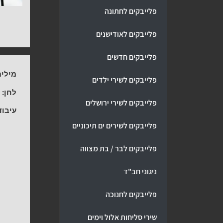
פלייבקים לחתונה
פלייבקים לאודישנים
פלייבקים חדשים
מילים
פלייבקים לשירי ילדים
לחן:
ע
פלייבקים לשירי ירושלים
עיבוד
פלייבקים לשירים ים תיכוניים
פלייבקים לבר / בת מצווה
ניגוני חב"ד
פלייבקים לחנוכה
שירי סליחות אלול וימים