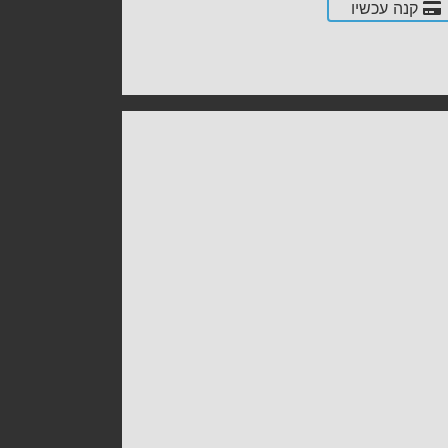
קנה עכשיו