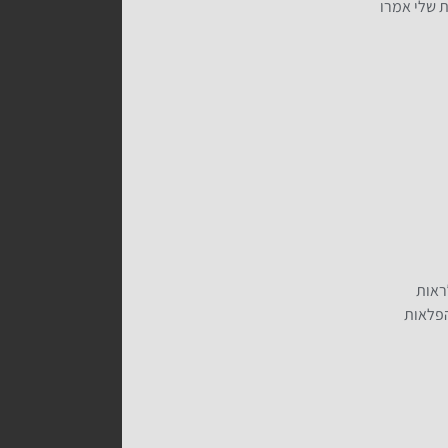
ת שלי אמרו
ראות
הפלאות