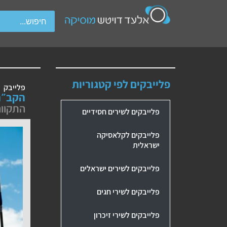
wipe gestures.
פלייבקים לפי קטגוריות
פלייבק
הקב״ה
התקווה 
פלייבקים לשירים חסידיים
פלייבקים לקלאסיקה
ישראלית
פלייבקים לשירים ישראלים
פלייבקים לשירי חגים
פלייבקים לשירי זיכרון