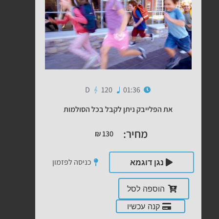
D
120
01:36
את הפלייבק ניתן לקבל בכל הסולמות
מחיר:
₪
130
כניסה לפזמון
נגן דוגמא
הוספה לסל
קנה עכשיו