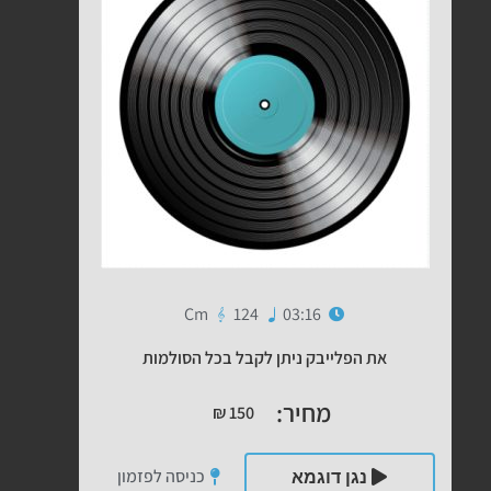
Cm
124
03:16
את הפלייבק ניתן לקבל בכל הסולמות
מחיר:
₪
150
כניסה לפזמון
נגן דוגמא