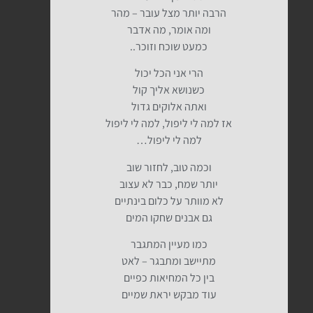
הרבה יותר מצל עובר – מהר
ומה אומר, מה אדבר
כמעט שוכח וזוכר..
הרי אני הכל יכול
כשנושא אליך קול
ואתה אלוקים גדול
אז למה לי ליפול, למה לי ליפול
למה לי ליפול…
וכמה טוב, לחזור שוב
יותר שמח, כבר לא עצוב
לא מוותר על כלום בינתיים
גם אבנים שחקו המים
כמו מעיין המתגבר
מתיישב ומתבגר – לאט
בין כל המחיאות כפיים
עוד מבקש יראת שמיים