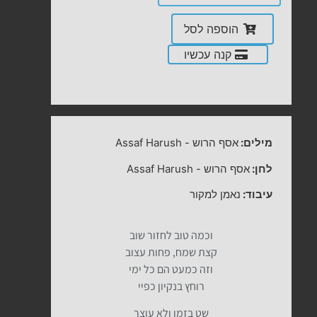
הוספה לסל
קנה עכשיו
מילים:
אסף הרוש
-
Assaf Harush
לחן:
אסף הרוש
-
Assaf Harush
עיבוד:
נאמן למקור
וכמה טוב לחזור שוב
קצת שמח, פחות עצוב
וזה כמעט הם כל ימי
רוחץ בנקיון כפיי
שט בזמן ולא עוצר