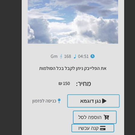
Gm
168
04:51
את הפלייבק ניתן לקבל בכל הסולמות
מחיר:
₪
150
כניסה לפזמון
נגן דוגמא
הוספה לסל
קנה עכשיו