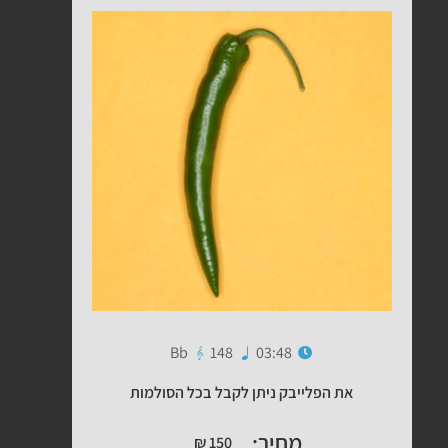
Bb
148
03:48
את הפלייבק ניתן לקבל בכל הסולמות
מחיר:
₪
150