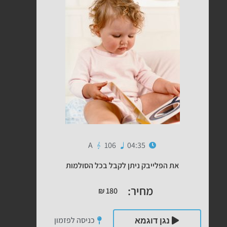
A
106
04:35
את הפלייבק ניתן לקבל בכל הסולמות
מחיר:
₪
180
כניסה לפזמון
נגן דוגמא