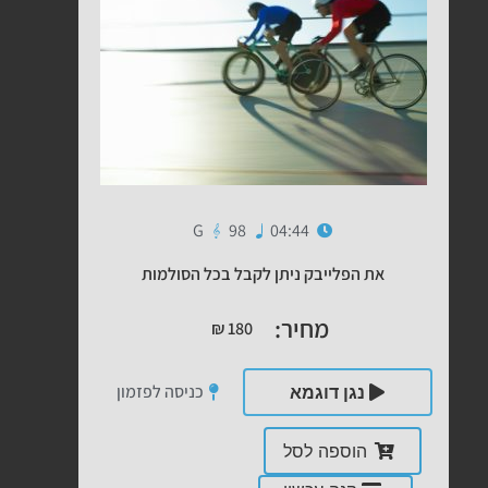
G
98
04:44
את הפלייבק ניתן לקבל בכל הסולמות
מחיר:
₪
180
כניסה לפזמון
נגן דוגמא
הוספה לסל