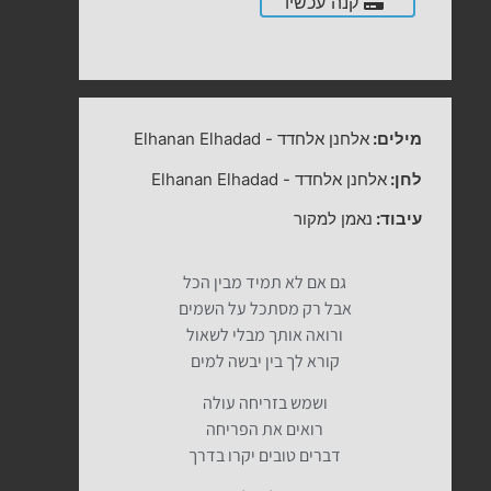
קנה עכשיו
מילים:
אלחנן אלחדד
-
Elhanan Elhadad
לחן:
אלחנן אלחדד
-
Elhanan Elhadad
עיבוד:
נאמן למקור
גם אם לא תמיד מבין הכל
אבל רק מסתכל על השמים
ורואה אותך מבלי לשאול
קורא לך בין יבשה למים
ושמש בזריחה עולה
רואים את הפריחה
דברים טובים יקרו בדרך