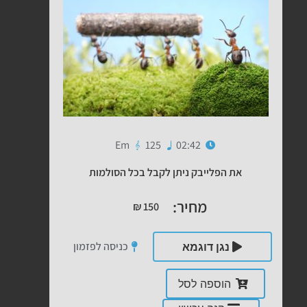
Em
125
02:42
את הפלייבק ניתן לקבל בכל הסולמות
מחיר:
₪
150
כניסה לפזמון
נגן דוגמא
הוספה לסל