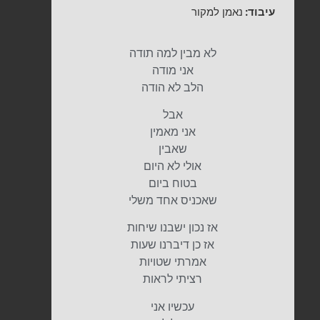
עיבוד:
נאמן למקור
לא מבין למה תודה
אני מודה
הלב לא הודה
אבל
אני מאמין
שאבין
אולי לא היום
בטוח ביום
שאכניס אחד משלי
אז נכון ישבנו שיחות
אז כן דיברנו שעות
אמרתי שטויות
רציתי לראות
עכשיו אני