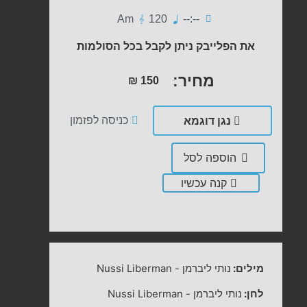
Am
120
--:--
את הפלייבק ניתן לקבל בכל הסולמות
מחיר:
₪
150
נגן דוגמא
כניסה לפזמון
הוספה לסל
קנה עכשיו
מילים:
נותי ליברמן
-
Nussi Liberman
לחן:
נותי ליברמן
-
Nussi Liberman