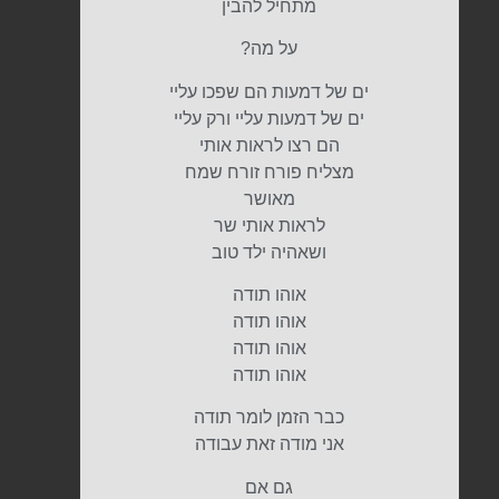
מתחיל להבין
על מה?
ים של דמעות הם שפכו עליי
ים של דמעות עליי ורק עליי
הם רצו לראות אותי
מצליח פורח זורח שמח
מאושר
לראות אותי שר
ושאהיה ילד טוב
אוהו תודה
אוהו תודה
אוהו תודה
אוהו תודה
כבר הזמן לומר תודה
אני מודה זאת עבודה
גם אם