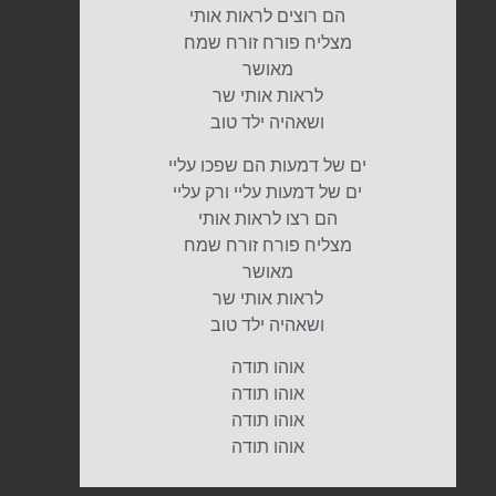
הם רוצים לראות אותי
מצליח פורח זורח שמח
מאושר
לראות אותי שר
ושאהיה ילד טוב
ים של דמעות הם שפכו עליי
ים של דמעות עליי ורק עליי
הם רצו לראות אותי
מצליח פורח זורח שמח
מאושר
לראות אותי שר
ושאהיה ילד טוב
אוהו תודה
אוהו תודה
אוהו תודה
אוהו תודה