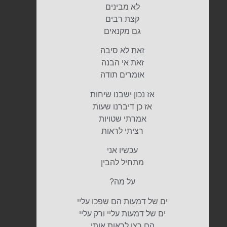
לא מבינים
קצת רבים
גם מקנאים
זאת לא סיבה
זאת אי הבנה
אומרים תודה
אז נכון ישבנו שיחות
אז כן דיברנו שעות
אמרתי שטויות
רציתי לראות
עכשיו אני
מתחיל להבין
על מה?
ים של דמעות הם שפכו עליי
ים של דמעות עליי ורק עליי
הם רצו לראות אותי