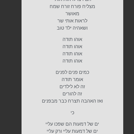
מצליח פורח זורח שמח
מאושר
לראות אותי שר
ושאהיה ילד טוב
אוהו תודה
אוהו תודה
אוהו תודה
אוהו תודה
כמים פנים לפנים
אומר תודה
זה לא לילדים
זה להורים
ואז האהבה תצרח כבר מבפנים
כי
ים של דמעות הם שפכו עליי
ים של דמעות עליי ורק עליי