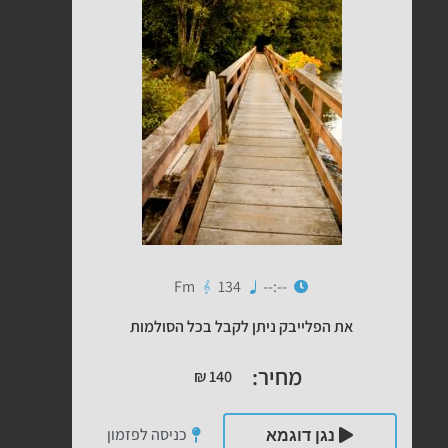
Fm
134
--:--
את הפלייבק ניתן לקבל בכל הסולמות
מחיר:
₪
140
כניסה לפזמון
נגן דוגמא