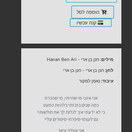
הוספה לסל
קנה עכשיו
מילים:
חנן בן ארי
-
Hanan Ben Ari
לחן:
חנן בן ארי
-
חנן בן ארי
עיבוד:
נאמן למקור
אני אינני מי שהייתי, מי שהכרת
כמה שנים בזבזתי בלהיות כמעט
כי לא ידעתי איך לגלות לך את חולשותיי
גם לעצמי סיפרתי סיפורים עליי
אני עטלף עיוור