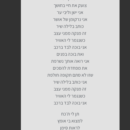
צועק את חיי בחושך
אני ישן וליבי ער
אני נרקומן של אושר
כותב בלילה שיר
זה מנקה ממני עצב
כשנגמר לי האוויר
אני בוכה לבד ברכב
ואת בוכה בפנים
אני רואה אותך נשרפת
את מפחדת להסכים
שזו לא סתם תקופה חולפת
אני כותב בלילה שיר
זה מנקה ממני עצב
כשנגמר לי האוויר
אני בוכה לבד ברכב
תן לי ת׳כח
למצוא בי אומץ
לראות סימן