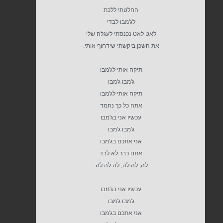
החלטתי ללכת
לג'מבו לבדי
לאט לאט נכנסתי לעגלה שלי
את השכן ביקשתי שידחוף אותי.
תיקח אותי לג'מבו
ג'מבו ג'מבו
תיקח אותי לג'מבו
אתה כל כך נחמד
עכשיו אני בג'מבו
ג'מבו ג'מבו
אני אתכם בג'מבו
אתם כבר לא לבד
לה, לה לה, לה לה לה.
עכשיו אני בג'מבו
ג'מבו ג'מבו
אני אתכם בג'מבו