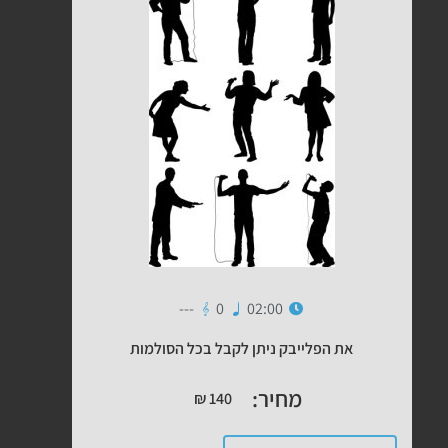
---
0
02:00
את הפלייבק ניתן לקבל בכל הסולמות
מחיר:
₪
140