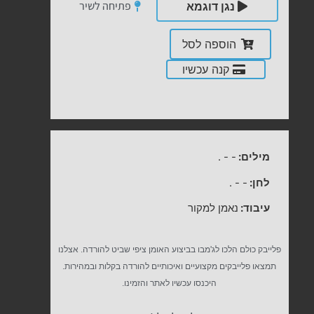
פתיחה לשיר
נגן דוגמא
הוספה לסל
קנה עכשיו
מילים:
-
-
.
לחן:
-
-
.
עיבוד:
נאמן למקור
פלייבק כולם הלכו לג'מבו בביצוע האומן ציפי שביט להורדה. אצלנו
תמצאו פלייבקים מקצועיים ואיכותיים להורדה בקלות ובמהירות.
היכנסו עכשיו לאתר והזמינו.