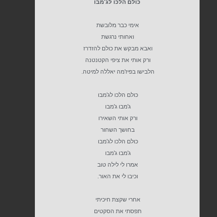
כולם הלכו לג'מבו
אימי כבר מלובשת
ואחותי נרגשת
ואבא מבקש את כולם להזדרז
ורק אותי את ציפי הקטנטנה
הלבישו בפיז'מה יאללה למיטה.
כולם הלכו לג'מבו
ג'מבו ג'מבו
ורק אותי השאירו
בחושך השחור
כולם הלכו לג'מבו
ג'מבו ג'מבו
אמרו לי לילה טוב
וכיבו לי את האור.
אחרי שקצת חיכיתי
תפסתי את הסקטים