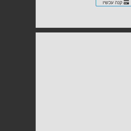
קנה עכשיו