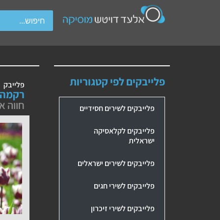
wipe gestures.
פלייבקים לפי קטגוריות
פלייבק
רקמה 
חווה א
פלייבקים לשירים חסידיים
פלייבקים לקלאסיקה
ישראלית
פלייבקים לשירים ישראלים
פלייבקים לשירי חגים
פלייבקים לשירי זיכרון