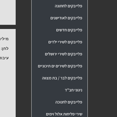
פלייבקים לחתונה
פלייבקים לאודישנים
פלייבקים חדשים
מילים
פלייבקים לשירי ילדים
לחן:
מ
פלייבקים לשירי ירושלים
עיבוד
פלייבקים לשירים ים תיכוניים
פלייבקים לבר / בת מצווה
ניגוני חב"ד
פלייבקים לחנוכה
שירי סליחות אלול וימים