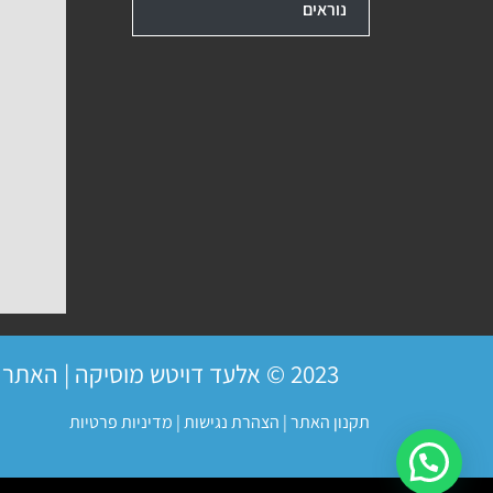
נוראים
2023 © אלעד דויטש מוסיקה | האתר פועל ברשיון
תקנון האתר
|
הצהרת נגישות
|
מדיניות פרטיות