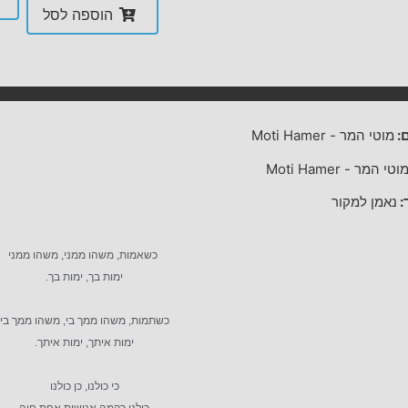
הוספה לסל
:
מוטי המר
-
Moti Hamer
וטי המר
-
Moti Hamer
:
נאמן למקור
כשאמות, משהו ממני, משהו ממני
ימות בך, ימות בך.
כשתמות, משהו ממך בי, משהו ממך בי
ימות איתך, ימות איתך.
כי כולנו, כן כולנו