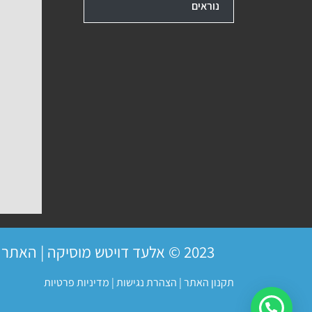
נוראים
2023 © אלעד דויטש מוסיקה | האתר פועל ברשיון
תקנון האתר
|
הצהרת נגישות
|
מדיניות פרטיות