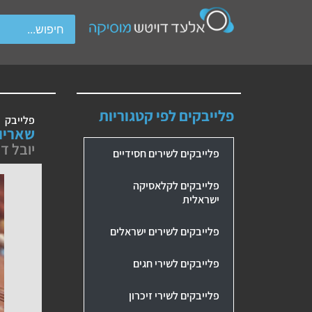
wipe gestures.
פלייבקים לפי קטגוריות
פלייבק
שאריו
יובל דיי
פלייבקים לשירים חסידיים
פלייבקים לקלאסיקה
ישראלית
פלייבקים לשירים ישראלים
פלייבקים לשירי חגים
פלייבקים לשירי זיכרון