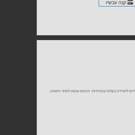
קנה עכשיו
תיים להורדה בקלות ובמהירות. היכנסו עכשיו לאתר והזמינו.