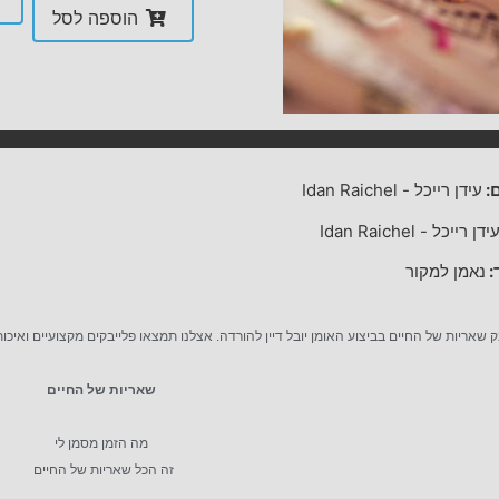
הוספה לסל
:
עידן רייכל
-
Idan Raichel
ידן רייכל
-
Idan Raichel
:
נאמן למקור
ק שאריות של החיים בביצוע האומן יובל דיין להורדה. אצלנו תמצאו פלייבקים מקצועיים ואיכו
שאריות של החיים
מה הזמן מסמן לי
זה הכל שאריות של החיים