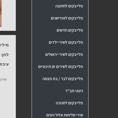
פלייבקים לחתונה
פלייבקים לאודישנים
פלייבקים חדשים
פלייבקים לשירי ילדים
מילים
פלייבקים לשירי ירושלים
לחן:
ע
עיבוד
פלייבקים לשירים ים תיכוניים
פלייבקים לבר / בת מצווה
פלייב
ניגוני חב"ד
פלייבקים לחנוכה
שירי סליחות אלול וימים