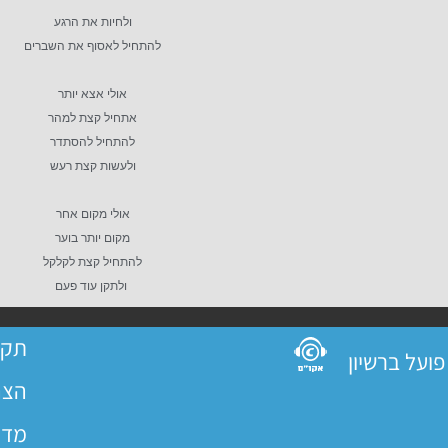
ולחיות את הרגע
להתחיל לאסוף את השברים
אולי אצא יותר
אתחיל קצת למהר
להתחיל להסתדר
ולעשות קצת רעש
אולי מקום אחר
מקום יותר בוער
להתחיל קצת לקלקל
ולתקן עוד פעם
תקנ
הצה
מדי