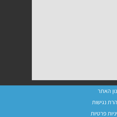
ון האתר
רת נגישות
ניות פרטיות