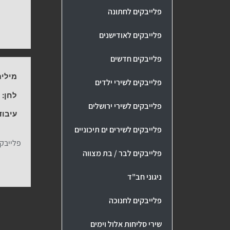
פלייבקים לחתונה
פלייבקים לאודישנים
פלייבקים חדשים
מילים
פלייבקים לשירי ילדים
לחן:
-
פלייבקים לשירי ירושלים
עיבוד
פלייבקים לשירים ים תיכוניים
פלייבקים לבר / בת מצווה
ניגוני חב"ד
פלייבקים לחנוכה
שירי סליחות אלול וימים