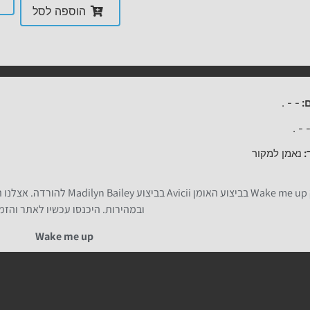
הוספה לסל
:
-
-
.
.
-
:
נאמן למקור
פלייבק Wake me up בביצוע האומן
ובמהירות. היכנסו עכשיו לאתר והזמ
Wake me up