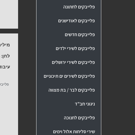
פלייבקים לחתונה
פלייבקים לאודישנים
פלייבקים חדשים
מילים
פלייבקים לשירי ילדים
לחן:
מ
פלייבקים לשירי ירושלים
עיבוד
פלייבקים לשירים ים תיכוניים
פלייבק
פלייבקים לבר / בת מצווה
ניגוני חב"ד
פלייבקים לחנוכה
שירי סליחות אלול וימים