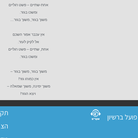
אחת-שתיים – פשט רגליים
ומשכו בגזר.
משוך בגזר, משוך בגזר…
אץ עכבר אפור השכם
אל לקיק לעזר.
אחת, שתיים – פשט רגליים
ומשכו בגזר.
משוך בגזר, משוך בגזר –
אין כמוהו גזר!
משוך ימינה, משוך שמאלה –
ויצא הגזר!
תקנ
הצה