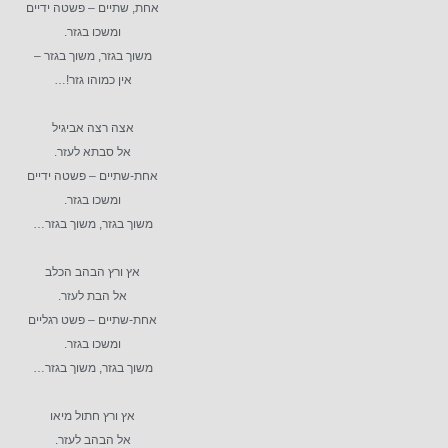
אחת, שתיים – פשטה ידיים
ומשכו בגזר.
משוך בגזר, משוך בגזר –
אין כמוהו גזר!…
אצה רצה אביגיל
אל סבתא לעזר.
אחת-שתיים – פשטה ידיים
ומשכו בגזר.
משוך בגזר, משוך בגזר…
אץ ורץ הבהב הכלב
אל הבת לעזר.
אחת-שתיים – פשט רגליים
ומשכו בגזר.
משוך בגזר, משוך בגזר…
אץ ורץ חתול מיאו
אל הבהב לעזר.