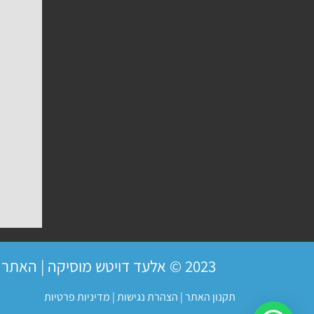
2023 © אלעד דויטש מוסיקה | האתר פועל ברשיון
תקנון האתר
|
הצהרת נגישות
|
מדיניות פרטיות