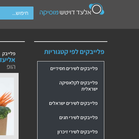
wipe gestures.
פלייבקים לפי קטגוריות
פלייבק
אליעזר
הופ
פלייבקים לשירים חסידיים
פלייבקים לקלאסיקה
ישראלית
פלייבקים לשירים ישראלים
פלייבקים לשירי חגים
פלייבקים לשירי זיכרון