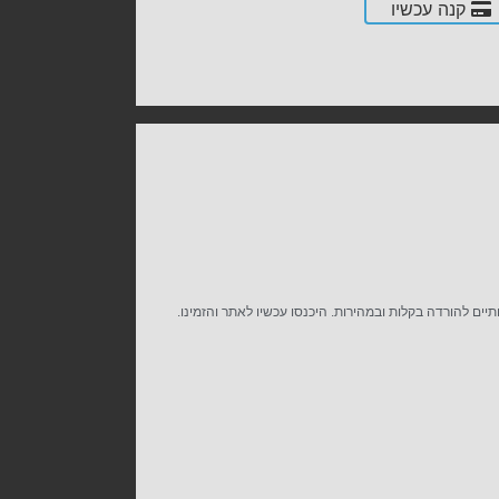
קנה עכשיו
ותיים להורדה בקלות ובמהירות. היכנסו עכשיו לאתר והזמינו.