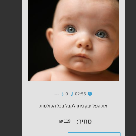
---
0
02:55
את הפלייבק ניתן לקבל בכל הסולמות
מחיר:
₪
119