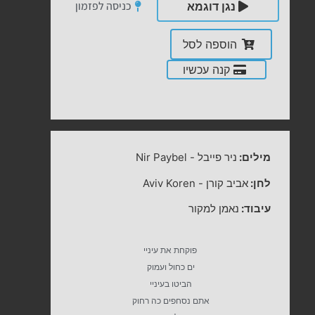
כניסה לפזמון
נגן דוגמא
הוספה לסל
קנה עכשיו
מילים:
ניר פייבל
-
Nir Paybel
לחן:
אביב קורן
-
Aviv Koren
עיבוד:
נאמן למקור
פוקחת את עיניי
ים כחול ועמוק
הביטו בעיניי
אתם נסחפים כה רחוק