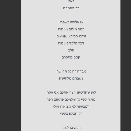
לאט
רק מהמבט
אז אלחש בשפתיי
כמה מילים נעימות
שקט הס לא שומעים
דבר מלבד פעימות
הלב
קסם מתקרב
אבדה לה כל תחושה
נשבתם מלחישה
לאן שהדימיון ירצה אתכם אני אקח
מתוך עיניי כל עולמכם פתאום הפך
למציאות לא מציאות אולי
רק הביטו בעיניי
הקשיבו לקולי