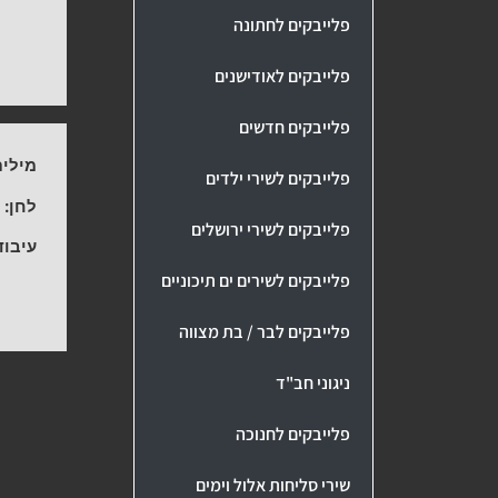
פלייבקים לחתונה
פלייבקים לאודישנים
פלייבקים חדשים
מילים
פלייבקים לשירי ילדים
לחן:
-
פלייבקים לשירי ירושלים
עיבוד
פלייבקים לשירים ים תיכוניים
פלייבקים לבר / בת מצווה
ניגוני חב"ד
פלייבקים לחנוכה
שירי סליחות אלול וימים