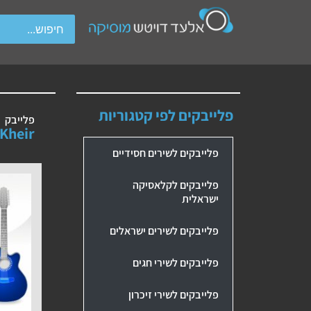
wipe gestures.
פלייבקים לפי קטגוריות
פלייבק
Kheir
פלייבקים לשירים חסידיים
פלייבקים לקלאסיקה
ישראלית
פלייבקים לשירים ישראלים
פלייבקים לשירי חגים
פלייבקים לשירי זיכרון