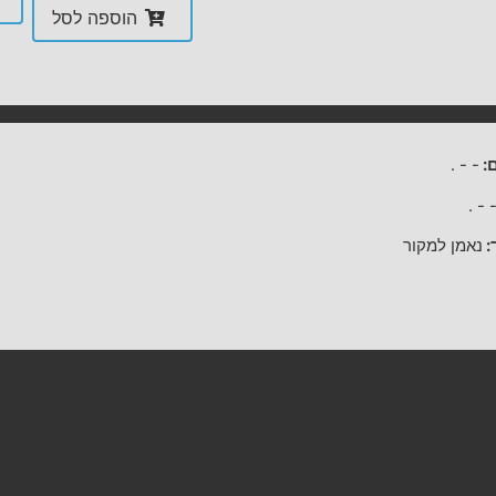
הוספה לסל
:
-
-
.
.
-
:
נאמן למקור