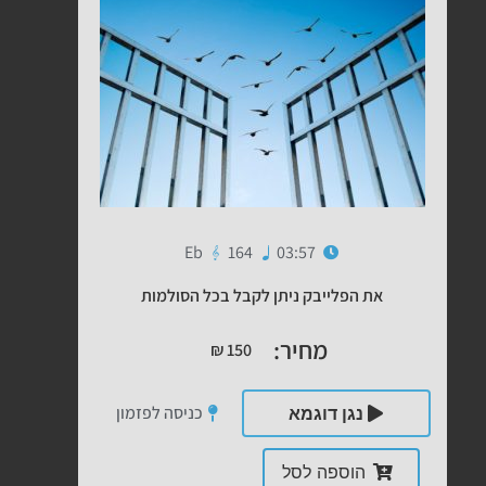
Eb
164
03:57
את הפלייבק ניתן לקבל בכל הסולמות
מחיר:
₪
150
כניסה לפזמון
נגן דוגמא
הוספה לסל