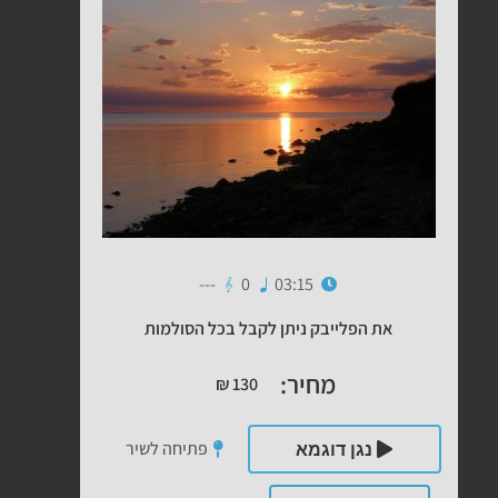
---
0
03:15
את הפלייבק ניתן לקבל בכל הסולמות
מחיר:
₪
130
פתיחה לשיר
נגן דוגמא