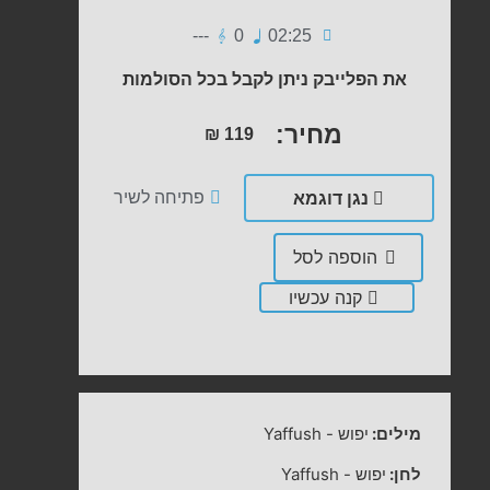
---
0
02:25
את הפלייבק ניתן לקבל בכל הסולמות
מחיר:
₪
119
נגן דוגמא
פתיחה לשיר
הוספה לסל
קנה עכשיו
מילים:
יפוש
-
Yaffush
לחן:
יפוש
-
Yaffush