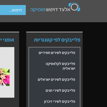
wipe gestures.
פלייבקים לפי קטגוריות
אומני י
פלייבקים לשירים חסידיים
פלייבקים לקלאסיקה
ישראלית
פלייבקים לשירים ישראלים
פלייבקים לשירי חגים
פלייבקים לשירי זיכרון