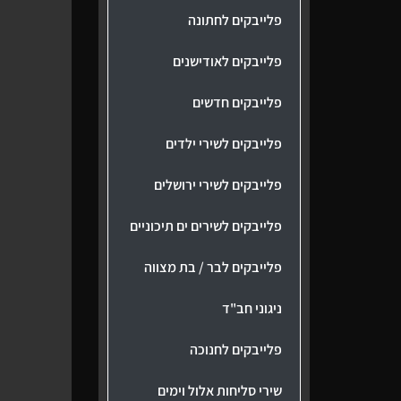
פלייבקים לחתונה
פלייבקים לאודישנים
פלייבקים חדשים
פלייבקים לשירי ילדים
פלייבקים לשירי ירושלים
פלייבקים לשירים ים תיכוניים
פלייבקים לבר / בת מצווה
ניגוני חב"ד
פלייבקים לחנוכה
שירי סליחות אלול וימים