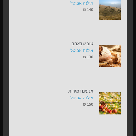
אילנה אביטל
₪
140
טוב שבאתם
אילנה אביטל
₪
130
אנעים זמירות
אילנה אביטל
₪
150