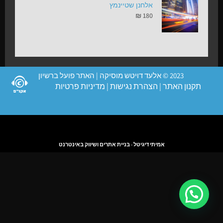
אלחנן שטיינמץ
₪
180
2023 © אלעד דויטש מוסיקה | האתר פועל ברשיון
תקנון האתר
|
הצהרת נגישות
|
מדיניות פרטיות
אמיתי דיגיטל - בניית אתרים ושיווק באינטרנט