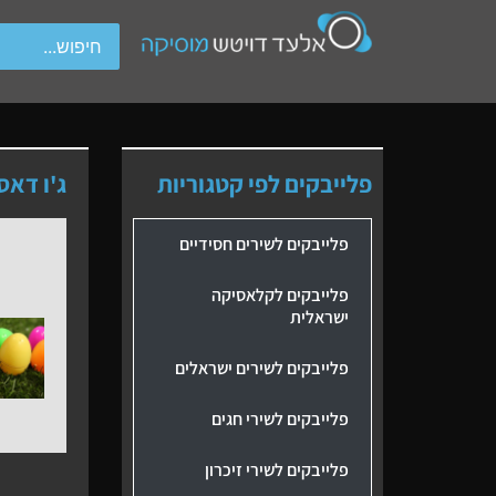
wipe gestures.
פלייבקים לפי קטגוריות
ג'ו דאסי
פלייבקים לשירים חסידיים
פלייבקים לקלאסיקה
ישראלית
פלייבקים לשירים ישראלים
פלייבקים לשירי חגים
פלייבקים לשירי זיכרון