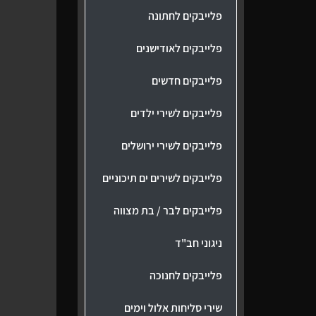
פלייבקים לחתונה
פלייבקים לאודישנים
פלייבקים חדשים
פלייבקים לשירי ילדים
פלייבקים לשירי ירושלים
פלייבקים לשירים ים תיכוניים
פלייבקים לבר / בת מצווה
ניגוני חב"ד
פלייבקים לחנוכה
שירי סליחות אלול וימים