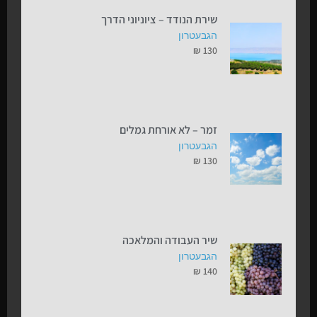
שירת הנודד – ציוניוני הדרך
הגבעטרון
₪
130
זמר – לא אורחת גמלים
הגבעטרון
₪
130
שיר העבודה והמלאכה
הגבעטרון
₪
140