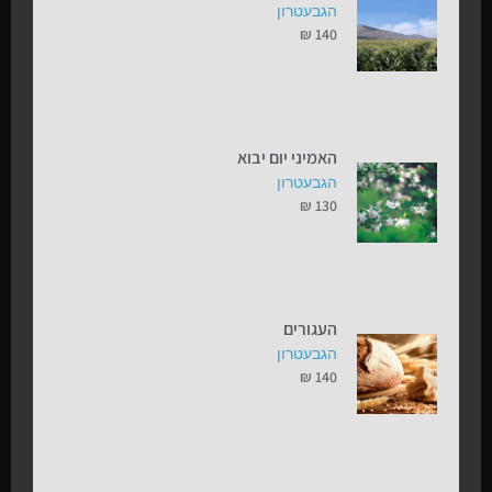
הגבעטרון
₪
140
האמיני יום יבוא
הגבעטרון
₪
130
העגורים
הגבעטרון
₪
140