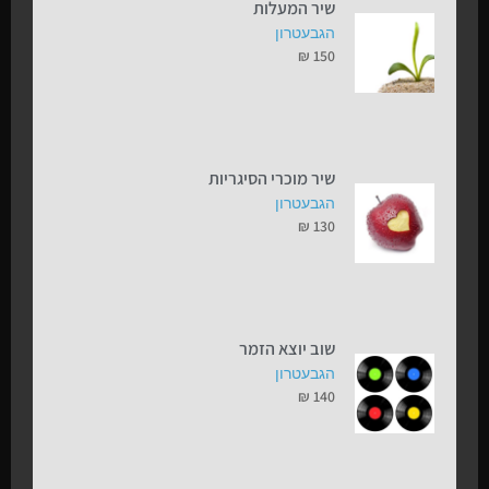
שיר המעלות
הגבעטרון
₪
150
שיר מוכרי הסיגריות
הגבעטרון
₪
130
שוב יוצא הזמר
הגבעטרון
₪
140