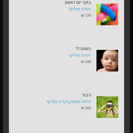
בוקר יום ראשון
יהודה פוליקר
₪
130
כשתגדל
יהודה פוליקר
₪
140
גיבור
,
הראל סקעת
יהודה פוליקר
₪
160