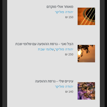
מאוחר אולי מוקדם
יהודה פוליקר
₪
150
הצל ואני – גרסת ההופעה עם שלומי שבת
,
יהודה פוליקר
שלומי שבת
₪
250
עיניים שלי – גרסת ההופעה
יהודה פוליקר
₪
140