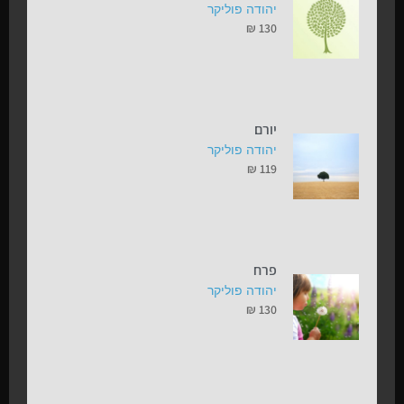
יהודה פוליקר
₪
130
יורם
יהודה פוליקר
₪
119
פרח
יהודה פוליקר
₪
130