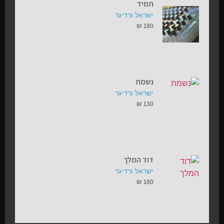
תמיד
ישראל ורדיגר
₪
180
נשמת
ישראל ורדיגר
₪
130
דוד המלך
ישראל ורדיגר
₪
180