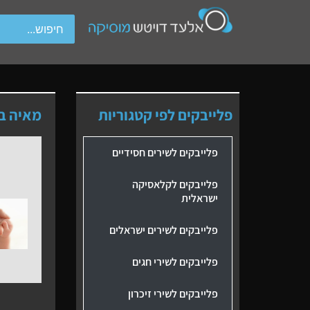
wipe gestures.
פלייבקים לפי קטגוריות
מאיה בו
פלייבקים לשירים חסידיים
פלייבקים לקלאסיקה
ישראלית
פלייבקים לשירים ישראלים
פלייבקים לשירי חגים
פלייבקים לשירי זיכרון