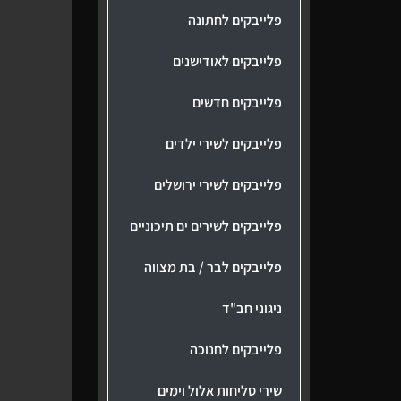
פלייבקים לחתונה
פלייבקים לאודישנים
פלייבקים חדשים
פלייבקים לשירי ילדים
פלייבקים לשירי ירושלים
פלייבקים לשירים ים תיכוניים
פלייבקים לבר / בת מצווה
ניגוני חב"ד
פלייבקים לחנוכה
שירי סליחות אלול וימים