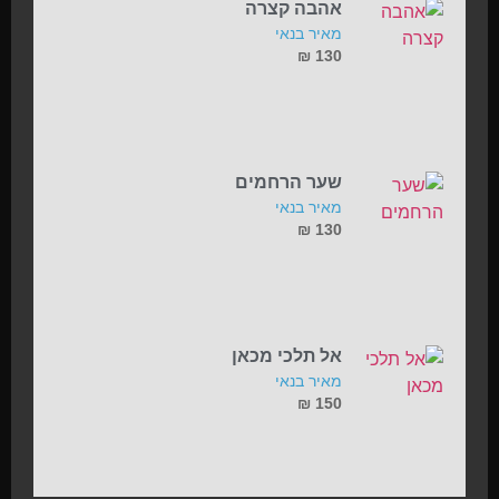
אהבה קצרה
מאיר בנאי
₪
130
שער הרחמים
מאיר בנאי
₪
130
אל תלכי מכאן
מאיר בנאי
₪
150