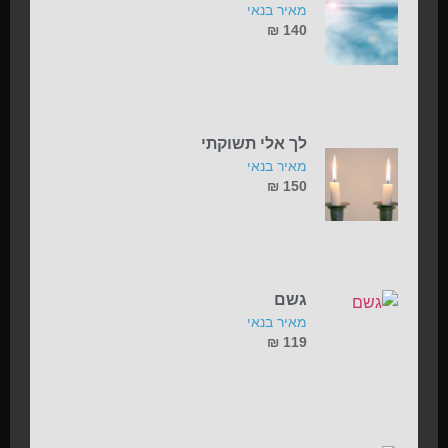
מאיר בנאי
₪
140
לך אלי תשוקתי
מאיר בנאי
₪
150
גשם
מאיר בנאי
₪
119