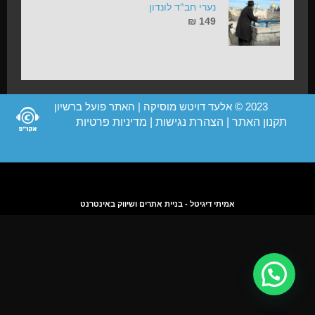
נערי חב"ד לונדון
₪
149
2023 © אלעד דויטש מוסיקה | האתר פועל ברשיון
תקנון האתר
|
הצהרת נגישות
|
מדיניות פרטיות
אמיתי דיגיטל - בניית אתרים ושיווק באינטרנט