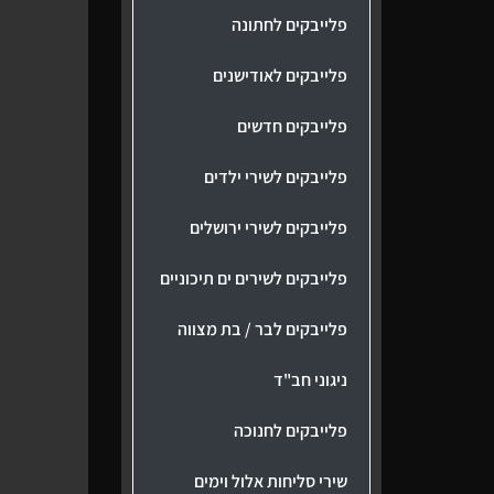
פלייבקים לחתונה
פלייבקים לאודישנים
פלייבקים חדשים
פלייבקים לשירי ילדים
פלייבקים לשירי ירושלים
פלייבקים לשירים ים תיכוניים
פלייבקים לבר / בת מצווה
ניגוני חב"ד
פלייבקים לחנוכה
שירי סליחות אלול וימים