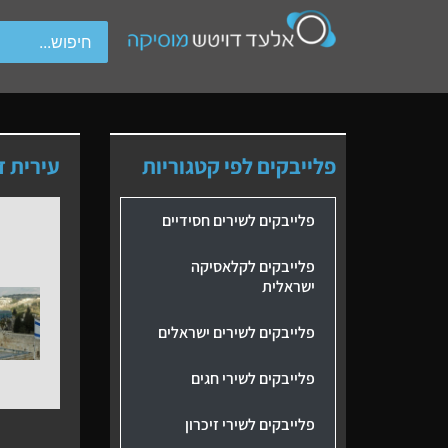
wipe gestures.
פלייבקים לפי קטגוריות
עירית ד
פלייבקים לשירים חסידיים
פלייבקים לקלאסיקה
ישראלית
פלייבקים לשירים ישראלים
פלייבקים לשירי חגים
פלייבקים לשירי זיכרון