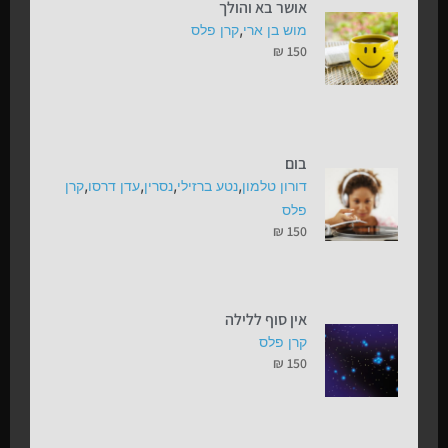
אושר בא והולך
,
מוש בן ארי
קרן פלס
₪
150
בום
,
,
,
,
דורון טלמון
נטע ברזילי
נסרין
עדן דרסו
קרן
פלס
₪
150
אין סוף ללילה
קרן פלס
₪
150