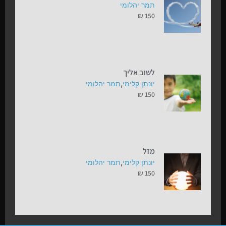
תמר יהלומי
₪
150
לשוב אליך
,
יונתן קלימי
תמר יהלומי
₪
150
מזל
,
יונתן קלימי
תמר יהלומי
₪
150