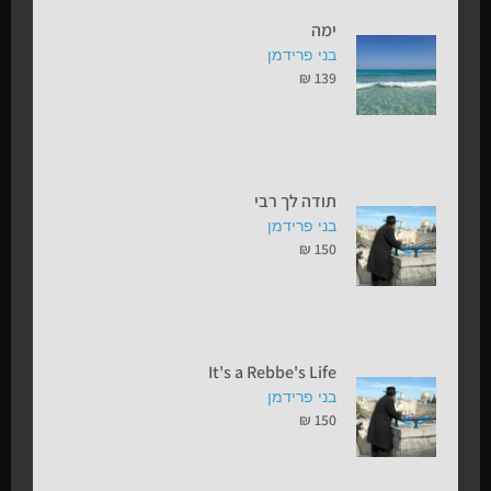
ימה
בני פרידמן
₪
139
תודה לך רבי
בני פרידמן
₪
150
It's a Rebbe's Life
בני פרידמן
₪
150