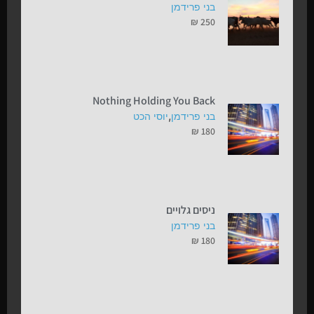
בני פרידמן
₪
250
Nothing Holding You Back
,
בני פרידמן
יוסי הכט
₪
180
ניסים גלויים
בני פרידמן
₪
180