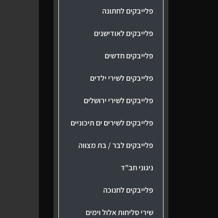
פלייבקים לחתונה
פלייבקים לאודישנים
פלייבקים חדשים
פלייבקים לשירי ילדים
פלייבקים לשירי ירושלים
פלייבקים לשירים ים תיכוניים
פלייבקים לבר / בת מצווה
ניגוני חב"ד
פלייבקים לחנוכה
שירי סליחות אלול וימים