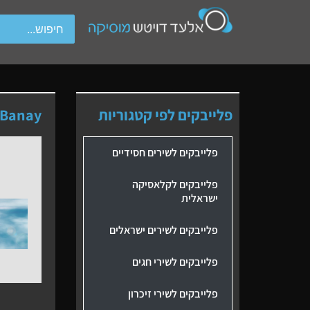
wipe gestures.
פלייבקים לפי קטגוריות
 Banay
פלייבקים לשירים חסידיים
פלייבקים לקלאסיקה
ישראלית
פלייבקים לשירים ישראלים
פלייבקים לשירי חגים
פלייבקים לשירי זיכרון