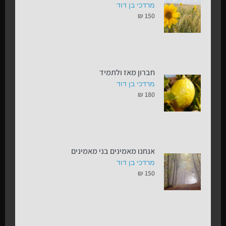
מרדכי בן דוד
₪
150
חברון מאז ולתמיד
מרדכי בן דוד
₪
180
אנחנו מאמינים בני מאמינים
מרדכי בן דוד
₪
150