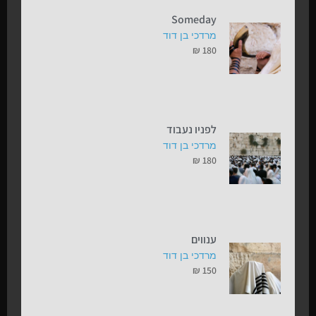
Someday
מרדכי בן דוד
₪
180
לפניו נעבוד
מרדכי בן דוד
₪
180
ענווים
מרדכי בן דוד
₪
150