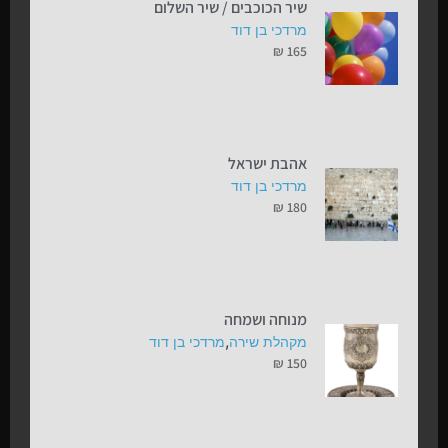
שיר הכוכבים / שיר השלום
מרדכי בן דוד
₪
165
אהבת ישראל
מרדכי בן דוד
₪
180
מנוחה ושמחה
,
מקהלת שירה
מרדכי בן דוד
₪
150