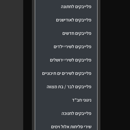
פלייבקים לחתונה
פלייבקים לאודישנים
פלייבקים חדשים
פלייבקים לשירי ילדים
פלייבקים לשירי ירושלים
פלייבקים לשירים ים תיכוניים
פלייבקים לבר / בת מצווה
ניגוני חב"ד
פלייבקים לחנוכה
שירי סליחות אלול וימים