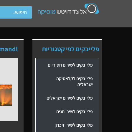
wipe gestures.
פלייבקים לפי קטגוריות
smandl
פלייבקים לשירים חסידיים
פלייבקים לקלאסיקה
ישראלית
פלייבקים לשירים ישראלים
פלייבקים לשירי חגים
פלייבקים לשירי זיכרון