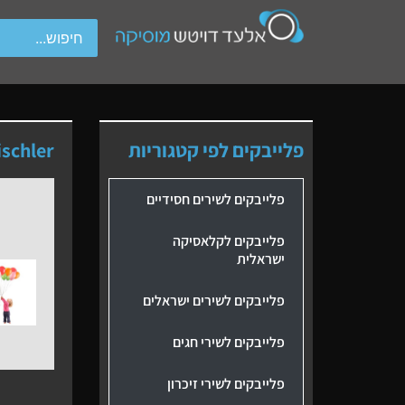
wipe gestures.
פלייבקים לפי קטגוריות
schler
פלייבקים לשירים חסידיים
פלייבקים לקלאסיקה
ישראלית
פלייבקים לשירים ישראלים
פלייבקים לשירי חגים
פלייבקים לשירי זיכרון