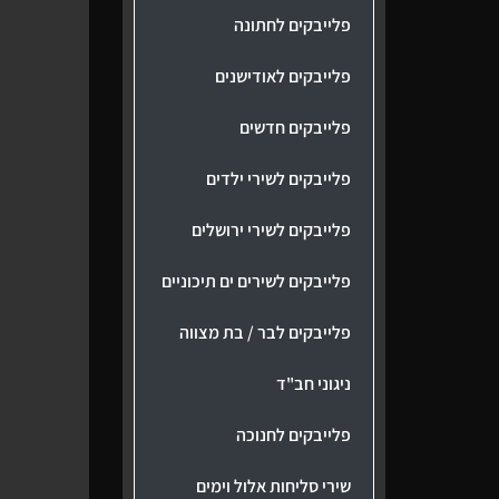
פלייבקים לחתונה
פלייבקים לאודישנים
פלייבקים חדשים
פלייבקים לשירי ילדים
פלייבקים לשירי ירושלים
פלייבקים לשירים ים תיכוניים
פלייבקים לבר / בת מצווה
ניגוני חב"ד
פלייבקים לחנוכה
שירי סליחות אלול וימים