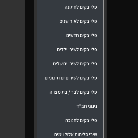
פלייבקים לחתונה
פלייבקים לאודישנים
פלייבקים חדשים
פלייבקים לשירי ילדים
פלייבקים לשירי ירושלים
פלייבקים לשירים ים תיכוניים
פלייבקים לבר / בת מצווה
ניגוני חב"ד
פלייבקים לחנוכה
שירי סליחות אלול וימים