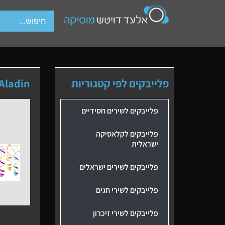
wipe gestures.
פלייבקים לפי קטגוריות
 Aladin
פלייבקים לשירים חסידיים
פלייבקים לקלאסיקה
ישראלית
פלייבקים לשירים ישראלים
פלייבקים לשירי חגים
פלייבקים לשירי זיכרון