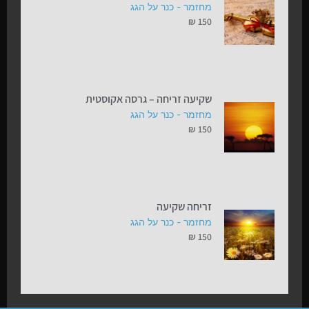
מחזמר - כנר על הגג
₪
150
שקיעה זריחה – גרסה אקוסטית
מחזמר - כנר על הגג
₪
150
זריחה שקיעה
מחזמר - כנר על הגג
₪
150