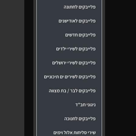
פלייבקים לחתונה
פלייבקים לאודישנים
פלייבקים חדשים
פלייבקים לשירי ילדים
פלייבקים לשירי ירושלים
פלייבקים לשירים ים תיכוניים
פלייבקים לבר / בת מצווה
ניגוני חב"ד
פלייבקים לחנוכה
שירי סליחות אלול וימים