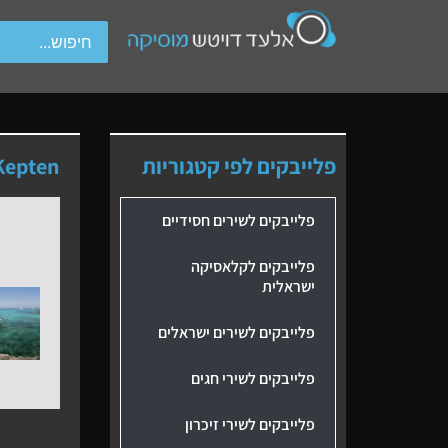
wipe gestures.
פלייבקים לפי קטגוריות
Kepten
פלייבקים לשירים חסידיים
פלייבקים לקלאסיקה
ישראלית
פלייבקים לשירים ישראלים
פלייבקים לשירי חגים
פלייבקים לשירי זיכרון