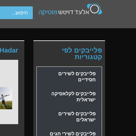
wipe gestures.
פלייבקים לפי
 Hadar
קטגוריות
פלייבקים לשירים
חסידיים
פלייבקים לקלאסיקה
ישראלית
פלייבקים לשירים
ישראלים
פלייבקים לשירי חגים