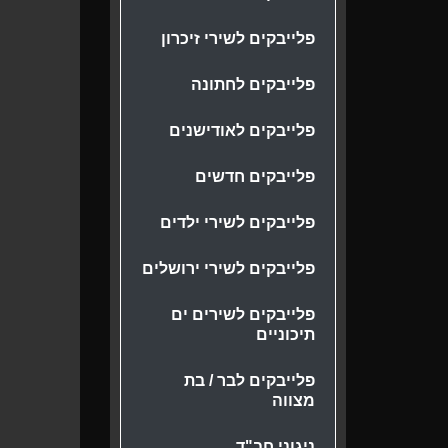
פלייבקים לשירי זיכרון
פלייבקים לחתונה
פלייבקים לאודישנים
פלייבקים חדשים
פלייבקים לשירי ילדים
פלייבקים לשירי ירושלים
פלייבקים לשירים ים
תיכוניים
פלייבקים לבר / בת
מצווה
ניגוני חב"ד